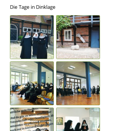
Die Tage in Dinklage