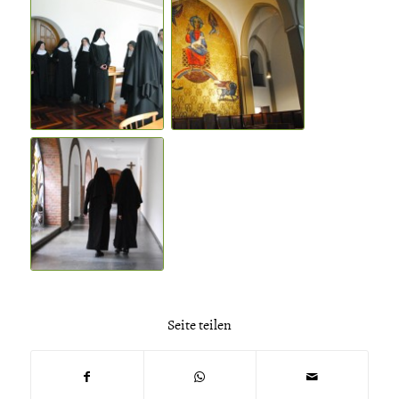
Seite teilen