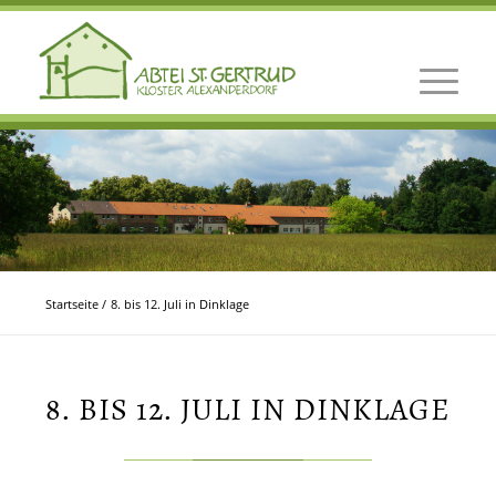
Startseite
/
8. bis 12. Juli in Dinklage
8. BIS 12. JULI IN DINKLAGE