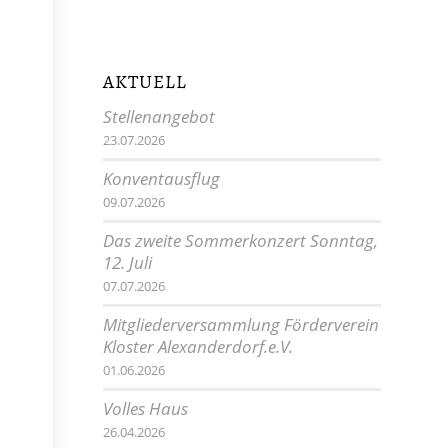
AKTUELL
Stellenangebot
23.07.2026
Konventausflug
09.07.2026
Das zweite Sommerkonzert Sonntag,
12. Juli
07.07.2026
Mitgliederversammlung Förderverein
Kloster Alexanderdorf.e.V.
01.06.2026
Volles Haus
26.04.2026