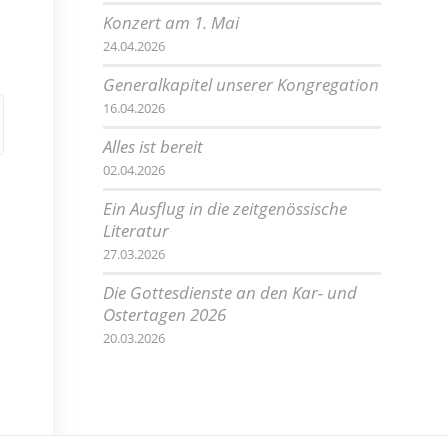
Konzert am 1. Mai
24.04.2026
Generalkapitel unserer Kongregation
16.04.2026
Alles ist bereit
02.04.2026
Ein Ausflug in die zeitgenössische
Literatur
27.03.2026
Die Gottesdienste an den Kar- und
Ostertagen 2026
20.03.2026