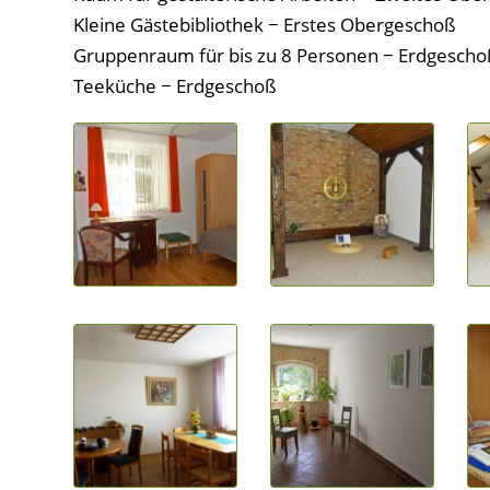
Kleine Gästebibliothek − Erstes Obergeschoß
Gruppenraum für bis zu 8 Personen − Erdgescho
Teeküche − Erdgeschoß