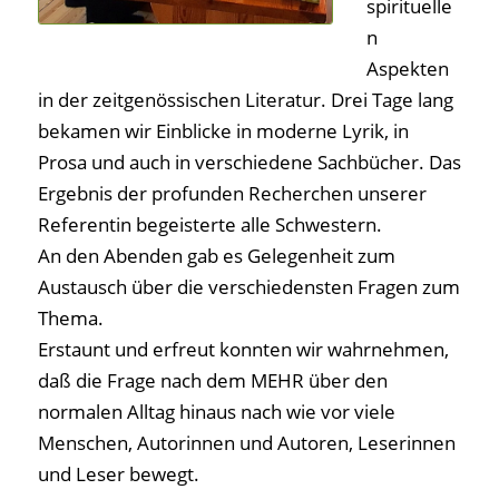
spirituelle
n
Aspekten
in der zeitgenössischen Literatur. Drei Tage lang
bekamen wir Einblicke in moderne Lyrik, in
Prosa und auch in verschiedene Sachbücher. Das
Ergebnis der profunden Recherchen unserer
Referentin begeisterte alle Schwestern.
An den Abenden gab es Gelegenheit zum
Austausch über die verschiedensten Fragen zum
Thema.
Erstaunt und erfreut konnten wir wahrnehmen,
daß die Frage nach dem MEHR über den
normalen Alltag hinaus nach wie vor viele
Menschen, Autorinnen und Autoren, Leserinnen
und Leser bewegt.