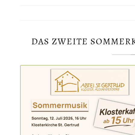
DAS ZWEITE SOMMERKO