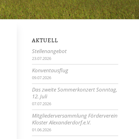
AKTUELL
Stellenangebot
23.07.2026
Konventausflug
09.07.2026
Das zweite Sommerkonzert Sonntag,
12. Juli
07.07.2026
Mitgliederversammlung Förderverein
Kloster Alexanderdorf.e.V.
01.06.2026