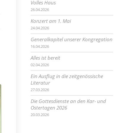
Volles Haus
26.04.2026
Konzert am 1. Mai
24.04.2026
Generalkapitel unserer Kongregation
16.04.2026
Alles ist bereit
02.04.2026
Ein Ausflug in die zeitgenössische
Literatur
27.03.2026
Die Gottesdienste an den Kar- und
Ostertagen 2026
20.03.2026