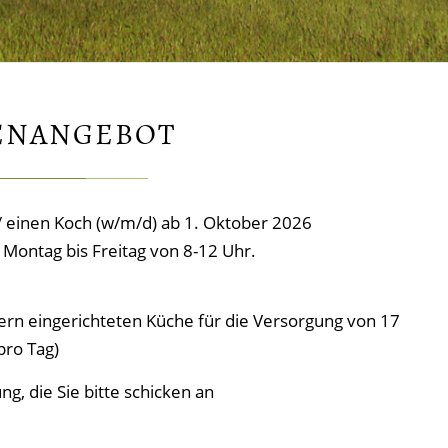
ENANGEBOT
/ einen Koch (w/m/d) ab 1. Oktober 2026
 Montag bis Freitag von 8-12 Uhr.
ern eingerichteten Küche für die Versorgung von 17
pro Tag)
g, die Sie bitte schicken an