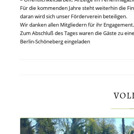
Für die kommenden Jahre steht weiterhin die 
daran wird sich unser Förderverein beteiligen.
Wir danken allen Mitgliedern für ihr Engagement
Zum Abschluß des Tages waren die Gäste zu ein
Berlin-Schöneberg eingeladen
VOL