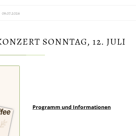
09.07.2026
NZERT SONNTAG, 12. JULI
Programm und Informationen