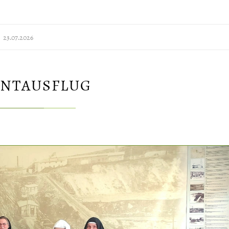
23.07.2026
NTAUSFLUG