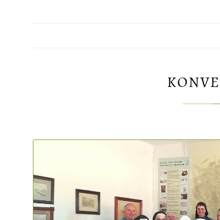
KONVE