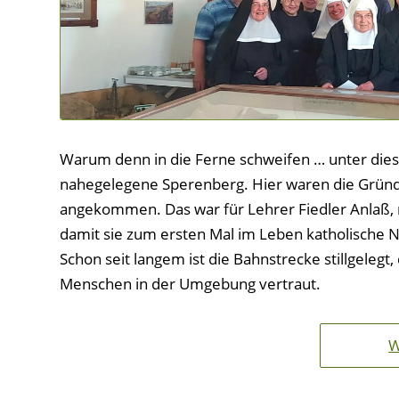
Warum denn in die Ferne schweifen … unter die
nahegelegene Sperenberg. Hier waren die Gründ
angekommen. Das war für Lehrer Fiedler Anlaß, m
damit sie zum ersten Mal im Leben katholische
Schon seit langem ist die Bahnstrecke stillgelegt
Menschen in der Umgebung vertraut.
W