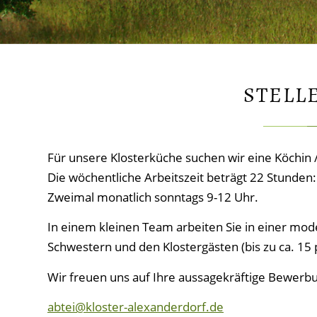
STELL
Für unsere Klosterküche suchen wir eine Köchin 
Die wöchentliche Arbeitszeit beträgt 22 Stunden:
Zweimal monatlich sonntags 9-12 Uhr.
In einem kleinen Team arbeiten Sie in einer mod
Schwestern und den Klostergästen (bis zu ca. 15 
Wir freuen uns auf Ihre aussagekräftige Bewerbun
abtei@kloster-alexanderdorf.de