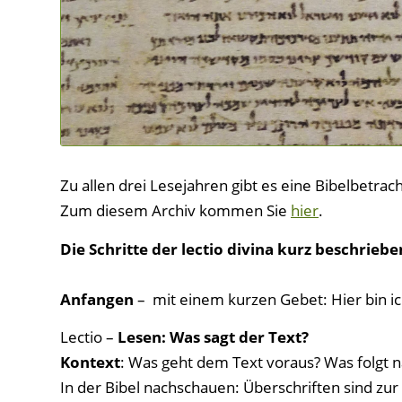
Zu allen drei Lesejahren gibt es eine Bibelbetra
Zum diesem Archiv kommen Sie
hier
.
Die Schritte der lectio divina kurz beschriebe
Anfangen
– mit einem kurzen Gebet: Hier bin i
Lectio –
Lesen: Was sagt der Text?
Kontext
: Was geht dem Text voraus? Was folgt 
In der Bibel nachschauen: Überschriften sind zur 