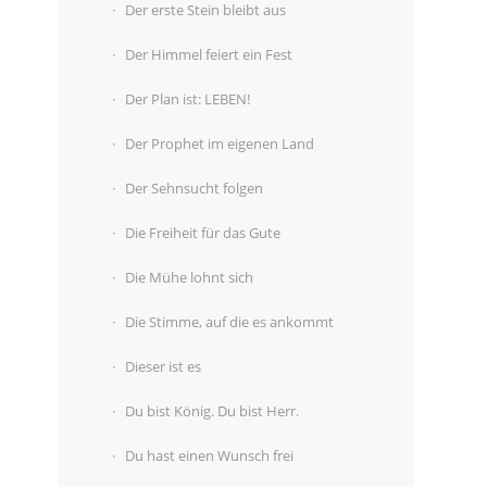
Der erste Stein bleibt aus
Der Himmel feiert ein Fest
Der Plan ist: LEBEN!
Der Prophet im eigenen Land
Der Sehnsucht folgen
Die Freiheit für das Gute
Die Mühe lohnt sich
Die Stimme, auf die es ankommt
Dieser ist es
Du bist König. Du bist Herr.
Du hast einen Wunsch frei