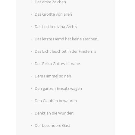
Das erste Zeichen
Das Größte von allen
Das Lectio-divina-Archiv
Das letzte Hemd hat keine Taschen!
Das Licht leuchtet in der Finsternis
Das Reich Gottes ist nahe
Dem Himmel so nah
Den ganzen Einsatz wagen
Den Glauben bewahren
Denkt an die Wunder!
Der besondere Gast