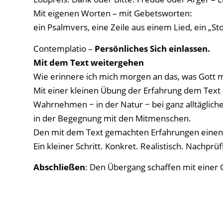
Mit eigenen Worten – mit Gebetsworten:
ein Psalmvers, eine Zeile aus einem Lied, ein „St
Contemplatio –
Persönliches Sich einlassen.
Mit dem Text weitergehen
Wie erinnere ich mich morgen an das, was Gott m
Mit einer kleinen Übung der Erfahrung dem Text
Wahrnehmen − in der Natur − bei ganz alltäglich
in der Begegnung mit den Mitmenschen.
Den mit dem Text gemachten Erfahrungen einen
Ein kleiner Schritt. Konkret. Realistisch. Nachprüf
Abschließen
: Den Übergang schaffen mit einer