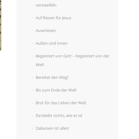
verzweifeln
Auf Reisen für Jesus
Auserlesen
Außen und innen
Begeistert von Gott – begeistert von der
Welt
Bereitet den Weg!
Bis zum Ende der Welt
Brot für das Leben der Welt
Da bleibt nichts, wie es ist
Dabeisein ist alles!