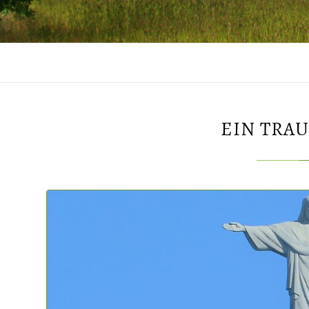
EIN TRA