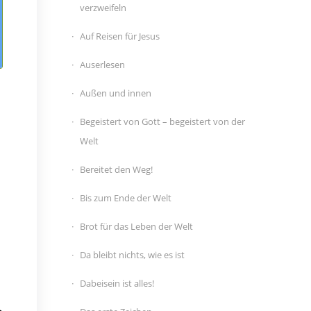
verzweifeln
Auf Reisen für Jesus
Auserlesen
Außen und innen
Begeistert von Gott – begeistert von der
Welt
Bereitet den Weg!
Bis zum Ende der Welt
Brot für das Leben der Welt
Da bleibt nichts, wie es ist
Dabeisein ist alles!