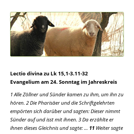
Lectio divina zu Lk 15,1-3.11-32
Evangelium am 24. Sonntag im Jahreskreis
1 Alle Zöllner und Sünder kamen zu ihm, um ihn zu
hören. 2 Die Pharisäer und die Schriftgelehrten
empörten sich darüber und sagten: Dieser nimmt
Sünder auf und isst mit ihnen. 3 Da erzählte er
ihnen dieses Gleichnis und sagte: …
11
Weiter sagte