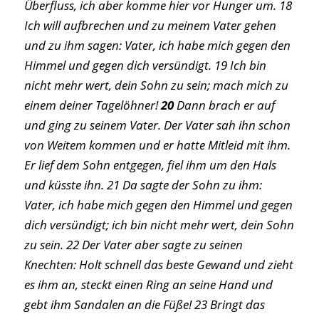
Überfluss, ich aber komme hier vor Hunger um. 18
Ich will aufbrechen und zu meinem Vater gehen
und zu ihm sagen: Vater, ich habe mich gegen den
Himmel und gegen dich versündigt. 19 Ich bin
nicht mehr wert, dein Sohn zu sein; mach mich zu
einem deiner Tagelöhner!
20
Dann brach er auf
und ging zu seinem Vater. Der Vater sah ihn schon
von Weitem kommen und er hatte Mitleid mit ihm.
Er lief dem Sohn entgegen, fiel ihm um den Hals
und küsste ihn. 21 Da sagte der Sohn zu ihm:
Vater, ich habe mich gegen den Himmel und gegen
dich versündigt; ich bin nicht mehr wert, dein Sohn
zu sein. 22 Der Vater aber sagte zu seinen
Knechten: Holt schnell das beste Gewand und zieht
es ihm an, steckt einen Ring an seine Hand und
gebt ihm Sandalen an die Füße! 23 Bringt das