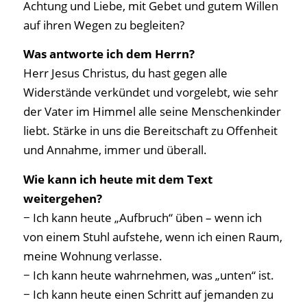
Achtung und Liebe, mit Gebet und gutem Willen
auf ihren Wegen zu begleiten?
Was antworte ich dem Herrn?
Herr Jesus Christus, du hast gegen alle
Widerstände verkündet und vorgelebt, wie sehr
der Vater im Himmel alle seine Menschenkinder
liebt. Stärke in uns die Bereitschaft zu Offenheit
und Annahme, immer und überall.
Wie kann ich heute mit dem Text
weitergehen?
− Ich kann heute „Aufbruch“ üben – wenn ich
von einem Stuhl aufstehe, wenn ich einen Raum,
meine Wohnung verlasse.
− Ich kann heute wahrnehmen, was „unten“ ist.
− Ich kann heute einen Schritt auf jemanden zu