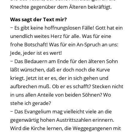
Knechte gegenüber dem Älteren bekräftigt.
Was sagt der Text mir?
− Es gibt keine hoffnungslosen Fälle! Gott hat ein
unendlich weites Herz für alle. Was für eine
frohe Botschaft! Was für ein An-Spruch an uns:
Jede, jeder ist es wert!
− Das Bedauern am Ende für den älteren Sohn
läßt wünschen, daß er doch noch die Kurve
kriegt. Jetzt ist er es, der in sich gehen und
aufbrechen muß. Ob er es schafft? Stecken nicht
in uns allen Anteile von beiden Söhnen? Wo
stehe ich gerade?
− Das Evangelium mag vielleicht viele an die
gegenwärtig hohen Austrittszahlen erinnern.
Wird die Kirche lernen, die Weggegangenen mit