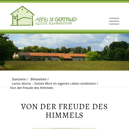
Startseite
/
Bibelarbeit
/
Lectio divina – Gottes Wort im eigenen Leben entdecken
/
Von der Freude des Himmels
VON DER FREUDE DES
HIMMELS