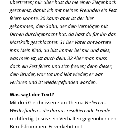
übertreten; mir aber hast du nie einen Ziegenbock
geschenkt, damit ich mit meinen Freunden ein Fest
feiern konnte. 30 Kaum aber ist der hier
gekommen, dein Sohn, der dein Vermögen mit
Dirnen durchgebracht hat, da hast du für ihn das
Mastkalb geschlachtet. 31 Der Vater antwortete
ihm: Mein Kind, du bist immer bei mir und alles,
was mein ist, ist auch dein. 32 Aber man muss
doch ein Fest feiern und sich freuen; denn dieser,
dein Bruder, war tot und lebt wieder; er war
verloren und ist wiedergefunden worden.
Was sagt der Text?
Mit drei Gleichnissen zum Thema
Verlieren –
Wiederfinden – die daraus resultierende Freude
rechtfertigt Jesus sein Verhalten gegenüber den
Berufsfrommen. Er verkehrt mit