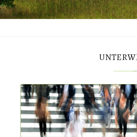
UNTERWE