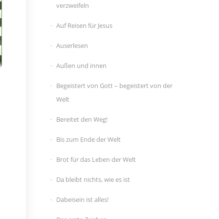
verzweifeln
Auf Reisen für Jesus
Auserlesen
Außen und innen
Begeistert von Gott – begeistert von der
Welt
Bereitet den Weg!
n
Bis zum Ende der Welt
Brot für das Leben der Welt
Da bleibt nichts, wie es ist
Dabeisein ist alles!