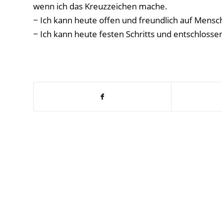
wenn ich das Kreuzzeichen mache.
− Ich kann heute offen und freundlich auf Mensch
− Ich kann heute festen Schritts und entschlossen