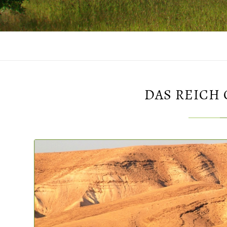
DAS REICH 