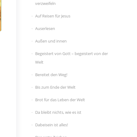
verzweifeln
Auf Reisen für Jesus
Auserlesen
Außen und innen
Begeistert von Gott – begeistert von der
Welt
Bereitet den Weg!
Bis zum Ende der Welt
Brot für das Leben der Welt
Da bleibt nichts, wie es ist
Dabeisein ist alles!