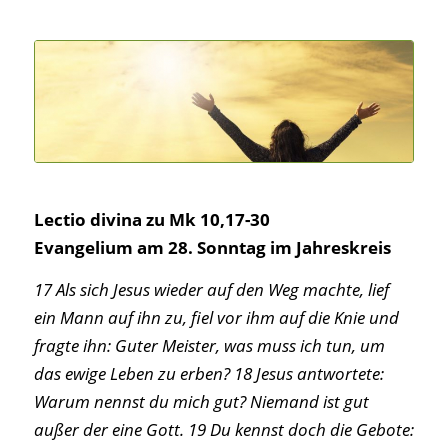
Lectio divina zu Mk 10,17-30
Evangelium am 28. Sonntag im Jahreskreis
17 Als sich Jesus wieder auf den Weg machte, lief
ein Mann auf ihn zu, fiel vor ihm auf die Knie und
fragte ihn: Guter Meister, was muss ich tun, um
das ewige Leben zu erben? 18 Jesus antwortete:
Warum nennst du mich gut? Niemand ist gut
außer der eine Gott. 19 Du kennst doch die Gebote: