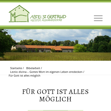
Startseite
/
Bibelarbeit
/
Lectio divina – Gottes Wort im eigenen Leben entdecken
/
Für Gott ist alles möglich
FÜR GOTT IST ALLES
MÖGLICH