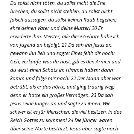
Du sollst nicht töten, du sollst nicht die Ehe
brechen, du sollst nicht stehlen, du sollst nicht
falsch aussagen, du sollst keinen Raub begehen;
ehre deinen Vater und deine Mutter! 20 Er
erwiderte ihm: Meister, alle diese Gebote habe ich
von Jugend an befolgt. 21 Da sah ihn Jesus an,
gewann ihn lieb und sagte: Eines fehlt dir noch:
Geh, verkaufe, was du hast, gib es den Armen und
du wirst einen Schatz im Himmel haben; dann
komm und folge mir nach! 22 Der Mann aber war
betrübt, als er das hörte, und ging traurig weg;
denn er hatte ein großes Vermögen. 23 Da sah
Jesus seine Jünger an und sagte zu ihnen: Wie
schwer ist es für Menschen, die viel besitzen, in das
Reich Gottes zu kommen! 24 Die Jünger waren
über seine Worte bestürzt. Jesus aber sagte noch