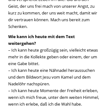
Geist, der uns frei mach von unserer Angst, zu
kurz zu kommen, der uns weit macht, damit wir
dir vertrauen können. Mach uns bereit zum
Schenken.
Wie kann ich heute mit dem Text
weitergehen?
– Ich kann heute großzügig sein, vielleicht etwas
mehr in die Kollekte geben oder einem, der um
eine Gabe bittet.
– Ich kann heute eine Nähnadel heraussuchen
und dem Bildwort Jesu vom Kamel und dem
Nadelöhr nachspüren.
– Ich kann heute Momente der Freiheit erleben,
wenn ich mich freue, unter dem weiten Himmel,
wenn ich erlebe, daß ich die Wahl habe.