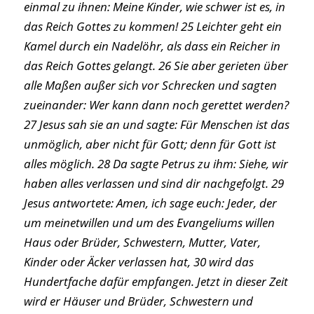
einmal zu ihnen: Meine Kinder, wie schwer ist es, in
das Reich Gottes zu kommen! 25 Leichter geht ein
Kamel durch ein Nadelöhr, als dass ein Reicher in
das Reich Gottes gelangt. 26 Sie aber gerieten über
alle Maßen außer sich vor Schrecken und sagten
zueinander: Wer kann dann noch gerettet werden?
27 Jesus sah sie an und sagte: Für Menschen ist das
unmöglich, aber nicht für Gott; denn für Gott ist
alles möglich. 28 Da sagte Petrus zu ihm: Siehe, wir
haben alles verlassen und sind dir nachgefolgt. 29
Jesus antwortete: Amen, ich sage euch: Jeder, der
um meinetwillen und um des Evangeliums willen
Haus oder Brüder, Schwestern, Mutter, Vater,
Kinder oder Äcker verlassen hat, 30 wird das
Hundertfache dafür empfangen. Jetzt in dieser Zeit
wird er Häuser und Brüder, Schwestern und