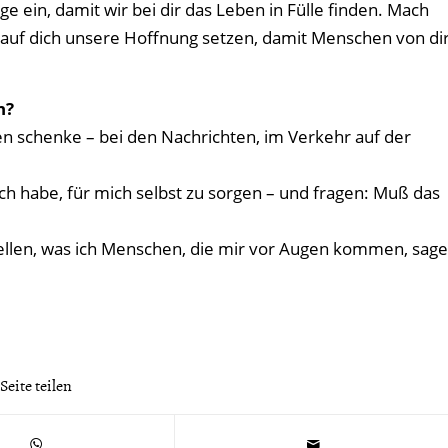
ge ein, damit wir bei dir das Leben in Fülle finden. Mach
 auf dich unsere Hoffnung setzen, damit Menschen von di
n?
 schenke – bei den Nachrichten, im Verkehr auf der
ch habe, für mich selbst zu sorgen – und fragen: Muß das
ellen, was ich Menschen, die mir vor Augen kommen, sage
Seite teilen