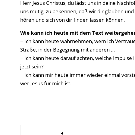
Herr Jesus Christus, du lädst uns in deine Nachfol
uns mutig, zu bekennen, daß wir dir glauben und
hören und sich von dir finden lassen können.
Wie kann ich heute mit dem Text weitergehe
− Ich kann heute wahrnehmen, wem ich Vertrauen
Straße, in der Begegnung mit anderen …
− Ich kann heute darauf achten, welche Impulse i
jetzt sein?
− Ich kann mir heute immer wieder einmal vorst
wer Jesus für mich ist.