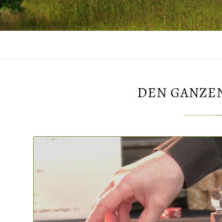
DEN GANZE