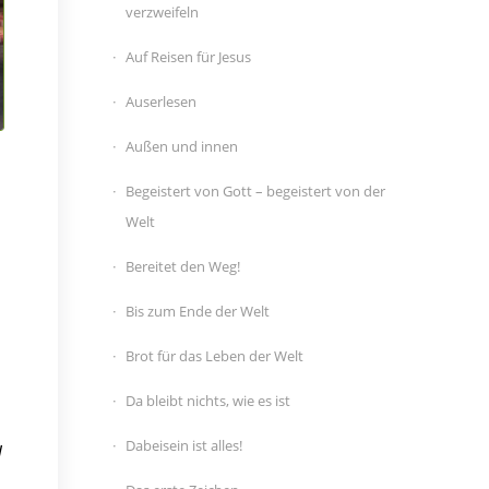
verzweifeln
Auf Reisen für Jesus
Auserlesen
Außen und innen
Begeistert von Gott – begeistert von der
Welt
Bereitet den Weg!
Bis zum Ende der Welt
Brot für das Leben der Welt
Da bleibt nichts, wie es ist
Dabeisein ist alles!
d