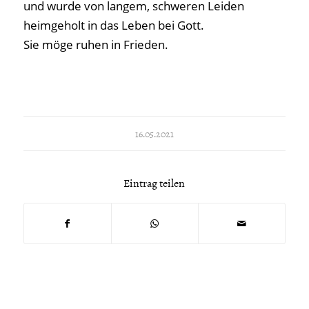
und wurde von langem, schweren Leiden
heimgeholt in das Leben bei Gott.
Sie möge ruhen in Frieden.
16.05.2021
Eintrag teilen