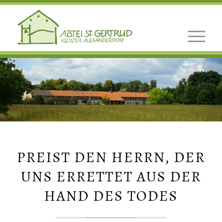
PREIST DEN HERRN, DER
UNS ERRETTET AUS DER
HAND DES TODES