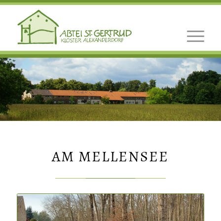
AM MELLENSEE