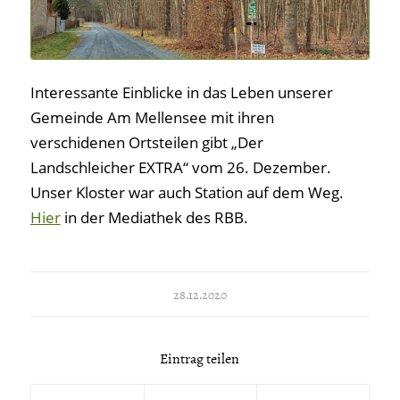
Interessante Einblicke in das Leben unserer
Gemeinde Am Mellensee mit ihren
verschidenen Ortsteilen gibt „Der
Landschleicher EXTRA“ vom 26. Dezember.
Unser Kloster war auch Station auf dem Weg.
Hier
in der Mediathek des RBB.
28.12.2020
Eintrag teilen