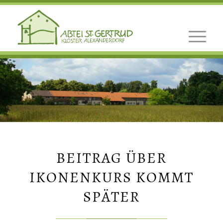
BEITRAG ÜBER
IKONENKURS KOMMT
SPÄTER