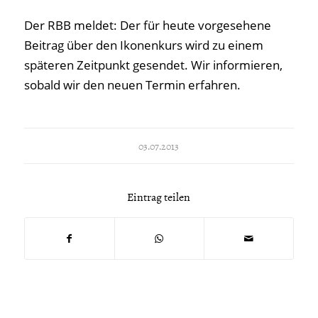
Der RBB meldet: Der für heute vorgesehene
Beitrag über den Ikonenkurs wird zu einem
späteren Zeitpunkt gesendet. Wir informieren,
sobald wir den neuen Termin erfahren.
03.07.2013
Eintrag teilen