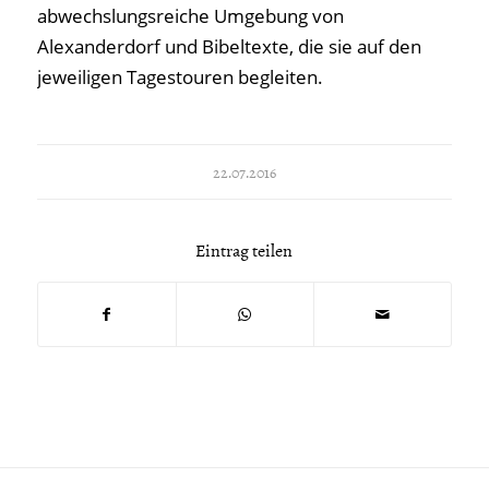
abwechslungsreiche Umgebung von
Alexanderdorf und Bibeltexte, die sie auf den
jeweiligen Tagestouren begleiten.
22.07.2016
Eintrag teilen