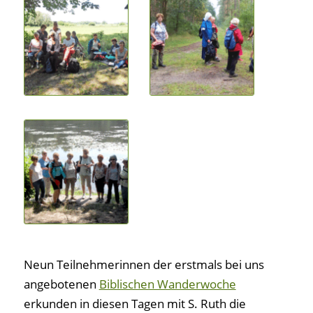
Neun Teilnehmerinnen der erstmals bei uns
angebotenen
Biblischen Wanderwoche
erkunden in diesen Tagen mit S. Ruth die