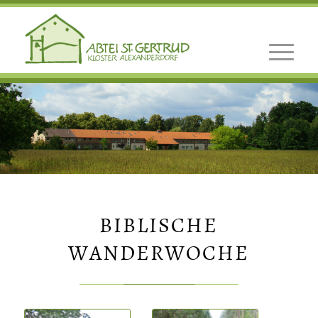
BIBLISCHE
WANDERWOCHE