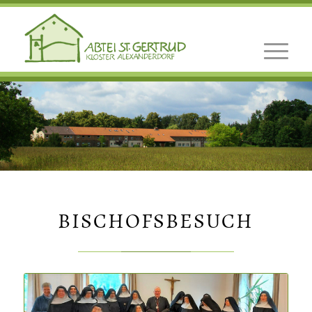
BISCHOFSBESUCH