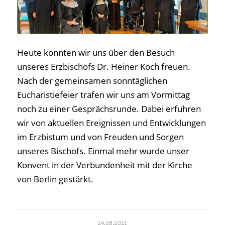
Heute konnten wir uns über den Besuch
unseres Erzbischofs Dr. Heiner Koch freuen.
Nach der gemeinsamen sonntäglichen
Eucharistiefeier trafen wir uns am Vormittag
noch zu einer Gesprächsrunde. Dabei erfuhren
wir von aktuellen Ereignissen und Entwicklungen
im Erzbistum und von Freuden und Sorgen
unseres Bischofs. Einmal mehr wurde unser
Konvent in der Verbundenheit mit der Kirche
von Berlin gestärkt.
29.08.2021