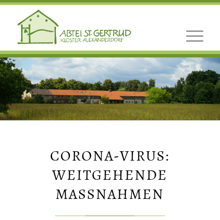
CORONA-VIRUS:
WEITGEHENDE
MASSNAHMEN