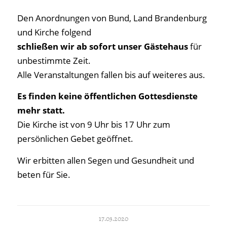
Den Anordnungen von Bund, Land Brandenburg
und Kirche folgend
schließen wir ab sofort unser Gästehaus
für
unbestimmte Zeit.
Alle Veranstaltungen fallen bis auf weiteres aus.
Es finden keine öffentlichen Gottesdienste
mehr statt.
Die Kirche ist von 9 Uhr bis 17 Uhr zum
persönlichen Gebet geöffnet.
Wir erbitten allen Segen und Gesundheit und
beten für Sie.
17.03.2020