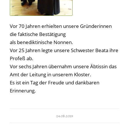
Vor 70 Jahren erhielten unsere Gründerinnen
die faktische Bestätigung
als benediktinische Nonnen.
Vor 25 Jahren legte unsere Schwester Beata ihre
Profeß ab.
Vor sechs Jahren übernahm unsere Äbtissin das
Amt der Leitung in unserem Kloster.
Es ist ein Tag der Freude und dankbaren
Erinnerung.
24.08.2019