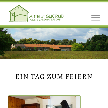
EIN TAG ZUM FEIERN