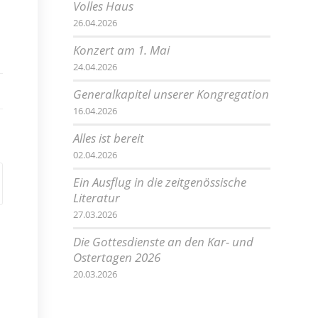
Volles Haus
26.04.2026
Konzert am 1. Mai
24.04.2026
Generalkapitel unserer Kongregation
16.04.2026
Alles ist bereit
02.04.2026
Ein Ausflug in die zeitgenössische
Literatur
27.03.2026
Die Gottesdienste an den Kar- und
Ostertagen 2026
20.03.2026