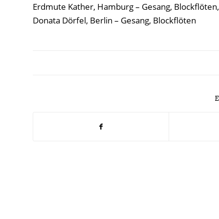
Erdmute Kather, Hamburg – Gesang, Blockflöten
Donata Dörfel, Berlin – Gesang, Blockflöten
E