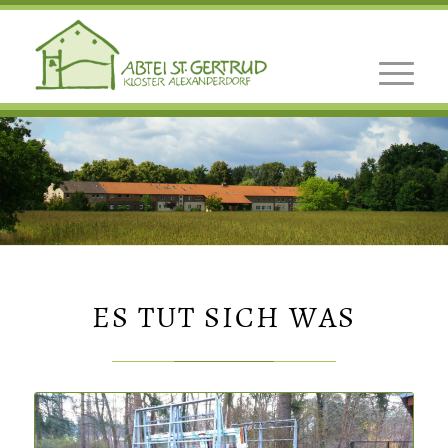
ES TUT SICH WAS