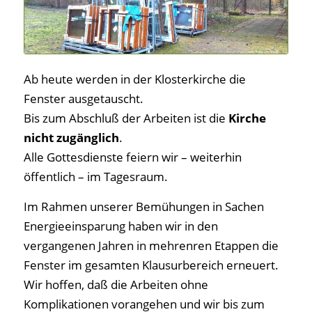
Ab heute werden in der Klosterkirche die
Fenster ausgetauscht.
Bis zum Abschluß der Arbeiten ist die
Kirche
nicht zugänglich
.
Alle Gottesdienste feiern wir – weiterhin
öffentlich – im Tagesraum.
Im Rahmen unserer Bemühungen in Sachen
Energieeinsparung haben wir in den
vergangenen Jahren in mehrenren Etappen die
Fenster im gesamten Klausurbereich erneuert.
Wir hoffen, daß die Arbeiten ohne
Komplikationen vorangehen und wir bis zum