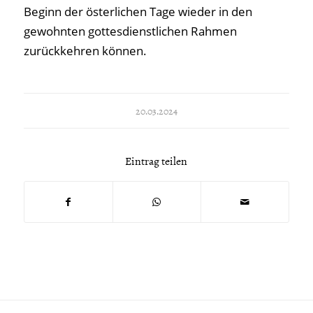
Beginn der österlichen Tage wieder in den
gewohnten gottesdienstlichen Rahmen
zurückkehren können.
20.03.2024
Eintrag teilen