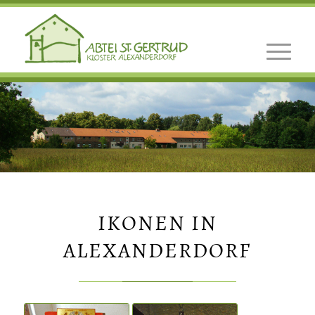
IKONEN IN
ALEXANDERDORF