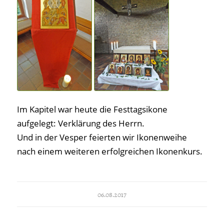
Im Kapitel war heute die Festtagsikone
aufgelegt: Verklärung des Herrn.
Und in der Vesper feierten wir Ikonenweihe
nach einem weiteren erfolgreichen Ikonenkurs.
06.08.2017