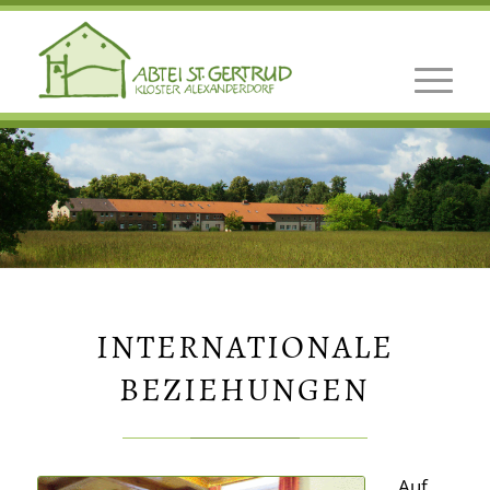
INTERNATIONALE
BEZIEHUNGEN
Auf