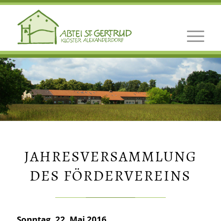
JAHRESVERSAMMLUNG
DES FÖRDERVEREINS
Sonntag, 22. Mai 2016