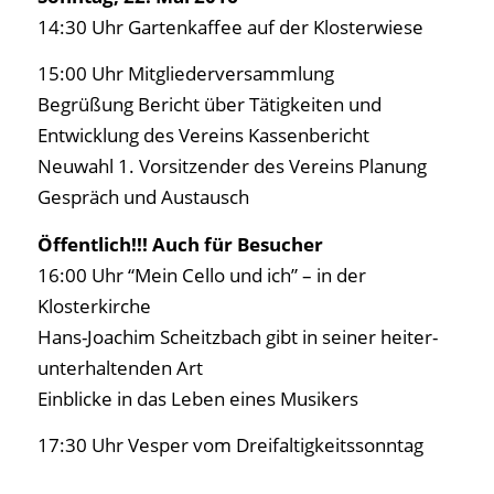
14:30 Uhr Gartenkaffee auf der Klosterwiese
15:00 Uhr Mitgliederversammlung
Begrüßung Bericht über Tätigkeiten und
Entwicklung des Vereins Kassenbericht
Neuwahl 1. Vorsitzender des Vereins Planung
Gespräch und Austausch
Öffentlich!!! Auch für Besucher
16:00 Uhr “Mein Cello und ich” – in der
Klosterkirche
Hans-Joachim Scheitzbach gibt in seiner heiter-
unterhaltenden Art
Einblicke in das Leben eines Musikers
17:30 Uhr Vesper vom Dreifaltigkeitssonntag