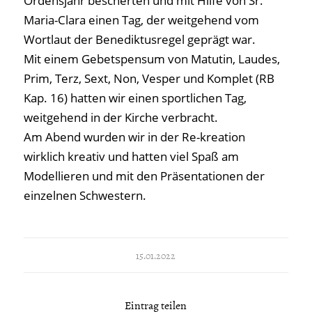
Ordensjahr bescherten und mit Hilfe von Sr.
Maria-Clara einen Tag, der weitgehend vom
Wortlaut der Benediktusregel geprägt war.
Mit einem Gebetspensum von Matutin, Laudes,
Prim, Terz, Sext, Non, Vesper und Komplet (RB
Kap. 16) hatten wir einen sportlichen Tag,
weitgehend in der Kirche verbracht.
Am Abend wurden wir in der Re-kreation
wirklich kreativ und hatten viel Spaß am
Modellieren und mit den Präsentationen der
einzelnen Schwestern.
15.01.2022
Eintrag teilen