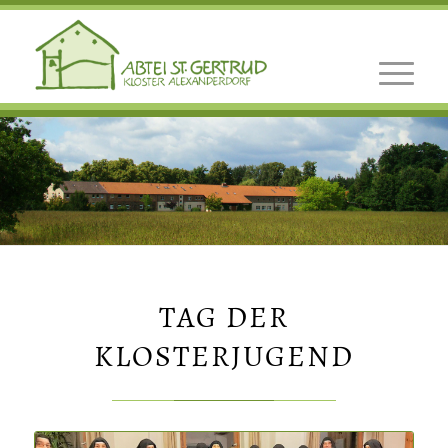
TAG DER
KLOSTERJUGEND