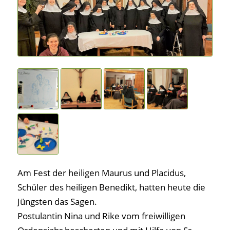
Am Fest der heiligen Maurus und Placidus,
Schüler des heiligen Benedikt, hatten heute die
Jüngsten das Sagen.
Postulantin Nina und Rike vom freiwilligen