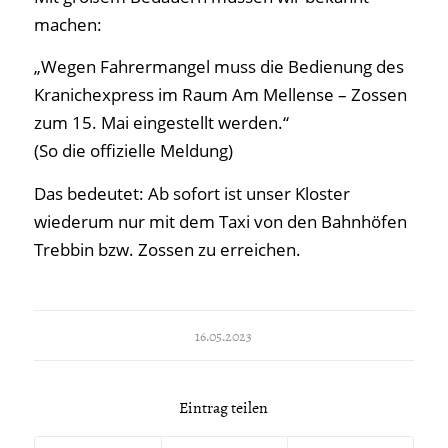
machen:
„Wegen Fahrermangel muss die Bedienung des
Kranichexpress im Raum Am Mellense – Zossen
zum 15. Mai eingestellt werden.“
(So die offizielle Meldung)
Das bedeutet: Ab sofort ist unser Kloster
wiederum nur mit dem Taxi von den Bahnhöfen
Trebbin bzw. Zossen zu erreichen.
16.05.2023
Eintrag teilen