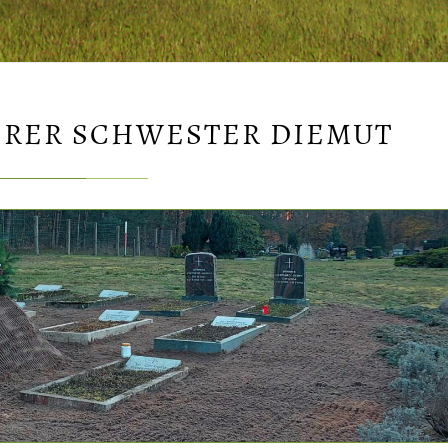
ERER SCHWESTER DIEMUT