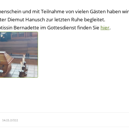
nenschein und mit Teilnahme von vielen Gästen haben wir
er Diemut Hanusch zur letzten Ruhe begleitet.
tissin Bernadette im Gottesdienst finden Sie
hier
.
14.11.2022