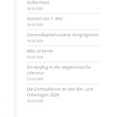
Volles Haus
26.04.2026
Konzert am 1. Mai
24.04.2026
Generalkapitel unserer Kongregation
16.04.2026
Alles ist bereit
02.04.2026
Ein Ausflug in die zeitgenössische
Literatur
27.03.2026
Die Gottesdienste an den Kar- und
Ostertagen 2026
20.03.2026