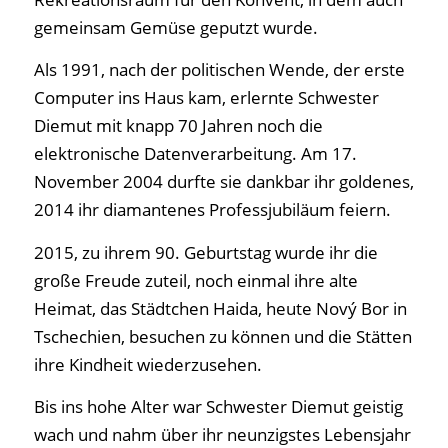
gemeinsam Gemüse geputzt wurde.
Als 1991, nach der politischen Wende, der erste
Computer ins Haus kam, erlernte Schwester
Diemut mit knapp 70 Jahren noch die
elektronische Datenverarbeitung. Am 17.
November 2004 durfte sie dankbar ihr goldenes,
2014 ihr diamantenes Professjubiläum feiern.
2015, zu ihrem 90. Geburtstag wurde ihr die
große Freude zuteil, noch einmal ihre alte
Heimat, das Städtchen Haida, heute Nový Bor in
Tschechien, besuchen zu können und die Stätten
ihre Kindheit wiederzusehen.
Bis ins hohe Alter war Schwester Diemut geistig
wach und nahm über ihr neunzigstes Lebensjahr