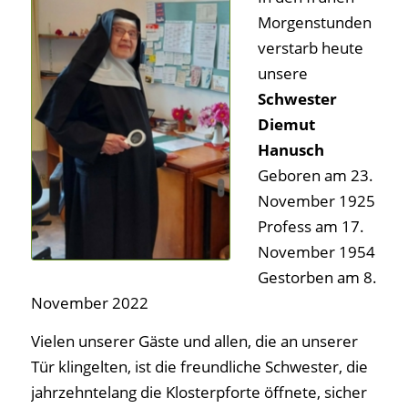
Morgenstunden
verstarb heute
unsere
Schwester
Diemut
Hanusch
Geboren am 23.
November 1925
Profess am 17.
November 1954
Gestorben am 8.
November 2022
Vielen unserer Gäste und allen, die an unserer
Tür klingelten, ist die freundliche Schwester, die
jahrzehntelang die Klosterpforte öffnete, sicher