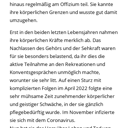
hinaus regelmäßig am Offizium teil. Sie kannte
ihre körperlichen Grenzen und wusste gut damit
umzugehen.
Erst in den beiden letzten Lebensjahren nahmen
ihre körperlichen Kräfte merklich ab. Das
Nachlassen des Gehörs und der Sehkraft waren
für sie besonders belastend, da ihr dies die
aktive Teilnahme an den Rekreationen und
Konventsgesprächen unmöglich machte,
worunter sie sehr litt. Auf einen Sturz mit
komplizierten Folgen im April 2022 folgte eine
sehr mühsame Zeit zunehmender körperlicher
und geistiger Schwäche, in der sie gänzlich
pflegebedürftig wurde. Im November infizierte
sie sich mit dem Coronavirus.