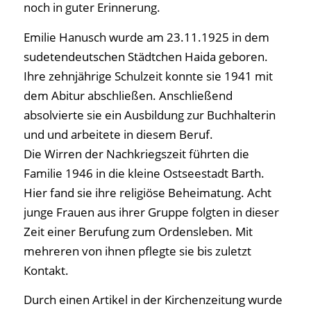
noch in guter Erinnerung.
Emilie Hanusch wurde am 23.11.1925 in dem
sudetendeutschen Städtchen Haida geboren.
Ihre zehnjährige Schulzeit konnte sie 1941 mit
dem Abitur abschließen. Anschließend
absolvierte sie ein Ausbildung zur Buchhalterin
und und arbeitete in diesem Beruf.
Die Wirren der Nachkriegszeit führten die
Familie 1946 in die kleine Ostseestadt Barth.
Hier fand sie ihre religiöse Beheimatung. Acht
junge Frauen aus ihrer Gruppe folgten in dieser
Zeit einer Berufung zum Ordensleben. Mit
mehreren von ihnen pflegte sie bis zuletzt
Kontakt.
Durch einen Artikel in der Kirchenzeitung wurde