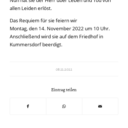
Nun hat sie der Herr über Leben und Tod von
allen Leiden erlöst.
Das Requiem für sie feiern wir
Montag, den 14. November 2022 um 10 Uhr.
Anschließend wird sie auf dem Friedhof in
Kummersdorf beerdigt.
08.11.2022
Eintrag teilen