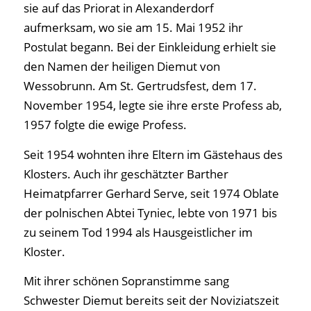
sie auf das Priorat in Alexanderdorf
aufmerksam, wo sie am 15. Mai 1952 ihr
Postulat begann. Bei der Einkleidung erhielt sie
den Namen der heiligen Diemut von
Wessobrunn. Am St. Gertrudsfest, dem 17.
November 1954, legte sie ihre erste Profess ab,
1957 folgte die ewige Profess.
Seit 1954 wohnten ihre Eltern im Gästehaus des
Klosters. Auch ihr geschätzter Barther
Heimatpfarrer Gerhard Serve, seit 1974 Oblate
der polnischen Abtei Tyniec, lebte von 1971 bis
zu seinem Tod 1994 als Hausgeistlicher im
Kloster.
Mit ihrer schönen Sopranstimme sang
Schwester Diemut bereits seit der Noviziatszeit