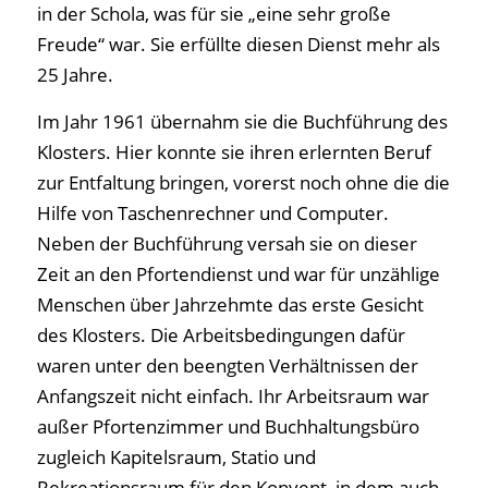
in der Schola, was für sie „eine sehr große
Freude“ war. Sie erfüllte diesen Dienst mehr als
25 Jahre.
Im Jahr 1961 übernahm sie die Buchführung des
Klosters. Hier konnte sie ihren erlernten Beruf
zur Entfaltung bringen, vorerst noch ohne die die
Hilfe von Taschenrechner und Computer.
Neben der Buchführung versah sie on dieser
Zeit an den Pfortendienst und war für unzählige
Menschen über Jahrzehmte das erste Gesicht
des Klosters. Die Arbeitsbedingungen dafür
waren unter den beengten Verhältnissen der
Anfangszeit nicht einfach. Ihr Arbeitsraum war
außer Pfortenzimmer und Buchhaltungsbüro
zugleich Kapitelsraum, Statio und
Rekreationsraum für den Konvent, in dem auch