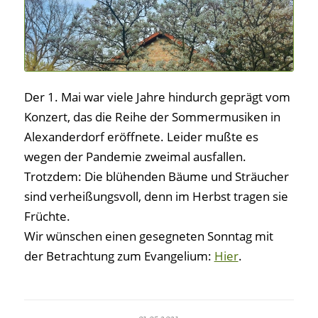
Der 1. Mai war viele Jahre hindurch geprägt vom
Konzert, das die Reihe der Sommermusiken in
Alexanderdorf eröffnete. Leider mußte es
wegen der Pandemie zweimal ausfallen.
Trotzdem: Die blühenden Bäume und Sträucher
sind verheißungsvoll, denn im Herbst tragen sie
Früchte.
Wir wünschen einen gesegneten Sonntag mit
der Betrachtung zum Evangelium:
Hier
.
01.05.2021