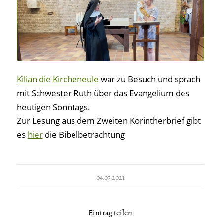
Kilian die Kircheneule
war zu Besuch und sprach
mit Schwester Ruth über das Evangelium des
heutigen Sonntags.
Zur Lesung aus dem Zweiten Korintherbrief gibt
es
hier
die Bibelbetrachtung
04.07.2021
Eintrag teilen