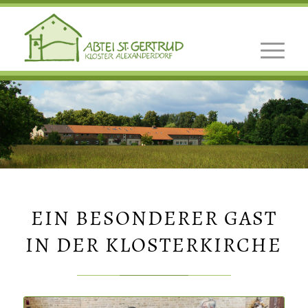
EIN BESONDERER GAST
IN DER KLOSTERKIRCHE