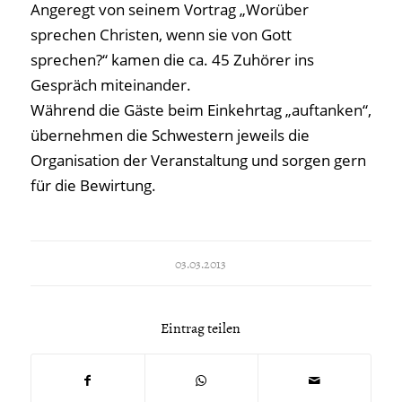
Angeregt von seinem Vortrag „Worüber
sprechen Christen, wenn sie von Gott
sprechen?“ kamen die ca. 45 Zuhörer ins
Gespräch miteinander.
Während die Gäste beim Einkehrtag „auftanken“,
übernehmen die Schwestern jeweils die
Organisation der Veranstaltung und sorgen gern
für die Bewirtung.
03.03.2013
Eintrag teilen