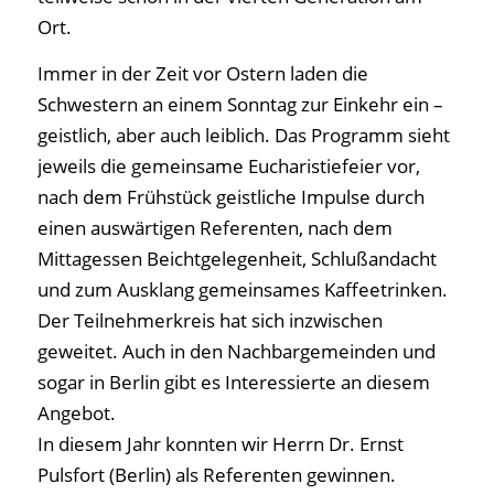
Ort.
Immer in der Zeit vor Ostern laden die
Schwestern an einem Sonntag zur Einkehr ein –
geistlich, aber auch leiblich. Das Programm sieht
jeweils die gemeinsame Eucharistiefeier vor,
nach dem Frühstück geistliche Impulse durch
einen auswärtigen Referenten, nach dem
Mittagessen Beichtgelegenheit, Schlußandacht
und zum Ausklang gemeinsames Kaffeetrinken.
Der Teilnehmerkreis hat sich inzwischen
geweitet. Auch in den Nachbargemeinden und
sogar in Berlin gibt es Interessierte an diesem
Angebot.
In diesem Jahr konnten wir Herrn Dr. Ernst
Pulsfort (Berlin) als Referenten gewinnen.