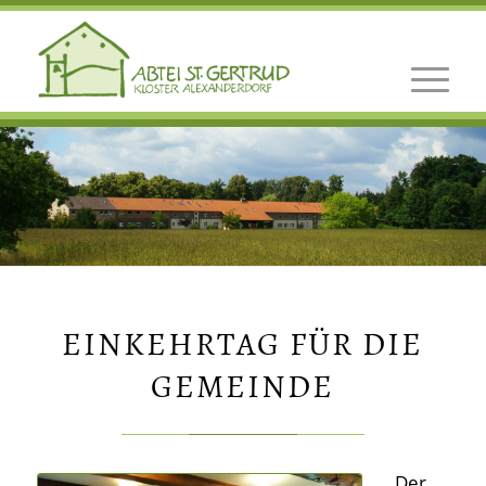
EINKEHRTAG FÜR DIE
GEMEINDE
Der