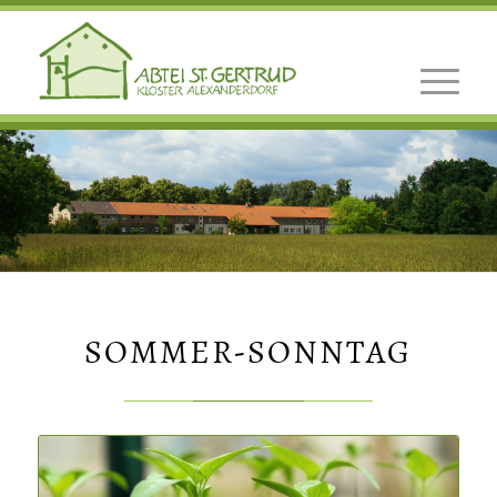
SOMMER-SONNTAG