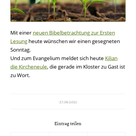
Mit einer
neuen Bibelbetrachtung zur Ersten
Lesung
heute wünschen wir einen gesegneten
Sonntag.
Und zum Evangelium meldet sich heute
Kilian
die Kircheneule
, die gerade im Kloster zu Gast ist
zu Wort.
27.06.2021
Eintrag teilen