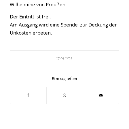
Wilhelmine von Preußen
Der Eintritt ist frei.
Am Ausgang wird eine Spende zur Deckung der
Unkosten erbeten.
17.04.2019
Eintrag teilen