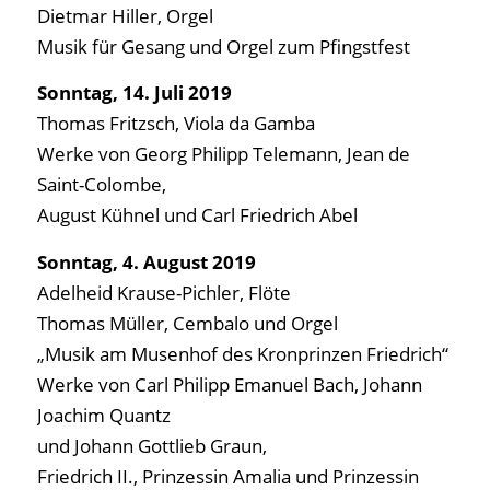
Dietmar Hiller, Orgel
Musik für Gesang und Orgel zum Pfingstfest
Sonntag, 14. Juli 2019
Thomas Fritzsch, Viola da Gamba
Werke von Georg Philipp Telemann, Jean de
Saint-Colombe,
August Kühnel und Carl Friedrich Abel
Sonntag, 4. August 2019
Adelheid Krause-Pichler, Flöte
Thomas Müller, Cembalo und Orgel
„Musik am Musenhof des Kronprinzen Friedrich“
Werke von Carl Philipp Emanuel Bach, Johann
Joachim Quantz
und Johann Gottlieb Graun,
Friedrich II., Prinzessin Amalia und Prinzessin