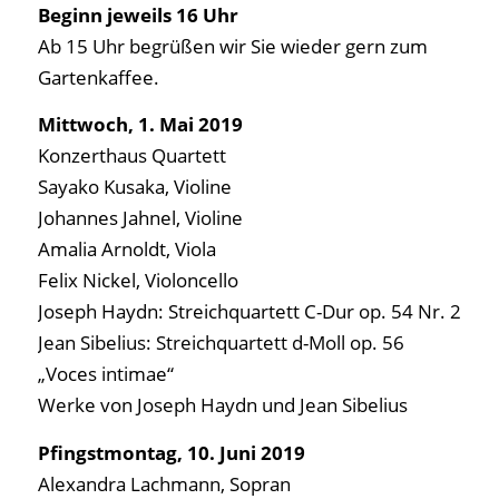
Beginn jeweils 16 Uhr
Ab 15 Uhr begrüßen wir Sie wieder gern zum
Gartenkaffee.
Mittwoch, 1. Mai 2019
Konzerthaus Quartett
Sayako Kusaka, Violine
Johannes Jahnel, Violine
Amalia Arnoldt, Viola
Felix Nickel, Violoncello
Joseph Haydn: Streichquartett C-Dur op. 54 Nr. 2
Jean Sibelius: Streichquartett d-Moll op. 56
„Voces intimae“
Werke von Joseph Haydn und Jean Sibelius
Pfingstmontag, 10. Juni 2019
Alexandra Lachmann, Sopran