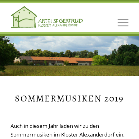
SOMMERMUSIKEN 2019
Auch in diesem Jahr laden wir zu den
Sommermusiken im Kloster Alexanderdorf ein.