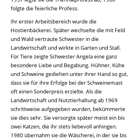
folgte die feierliche Profess.
Ihr erster Arbeitsbereich wurde die
Hostienbäckerei. Später wechselte die mit Feld
und Wald vertraute Schwester in die
Landwirtschaft und wirkte in Garten und Stall.
Für Tiere zeigte Schwester Angela eine ganz
besondere Liebe und Begabung. Hühner, Kühe
und Schweine gediehen unter ihrer Hand so gut,
dass sie für ihre Erfolge bei der Schweinemast
oft einen Sonderpreis erzielte. Als die
Landwirtschaft und Nutztierhaltung ab 1969
schrittweise aufgegeben wurden, bekümmerte
sie dies sehr. Sie versorgte später meist ein bis
zwei Katzen, die ihr stets liebevoll anhingen.
1980 übernahm sie die Wäscherei, in der sie bis