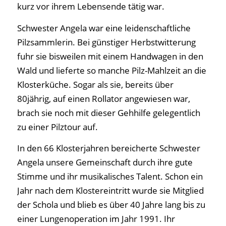
kurz vor ihrem Lebensende tätig war.
Schwester Angela war eine leidenschaftliche
Pilzsammlerin. Bei günstiger Herbstwitterung
fuhr sie bisweilen mit einem Handwagen in den
Wald und lieferte so manche Pilz-Mahlzeit an die
Klosterküche. Sogar als sie, bereits über
80jährig, auf einen Rollator angewiesen war,
brach sie noch mit dieser Gehhilfe gelegentlich
zu einer Pilztour auf.
In den 66 Klosterjahren bereicherte Schwester
Angela unsere Gemeinschaft durch ihre gute
Stimme und ihr musikalisches Talent. Schon ein
Jahr nach dem Klostereintritt wurde sie Mitglied
der Schola und blieb es über 40 Jahre lang bis zu
einer Lungenoperation im Jahr 1991. Ihr