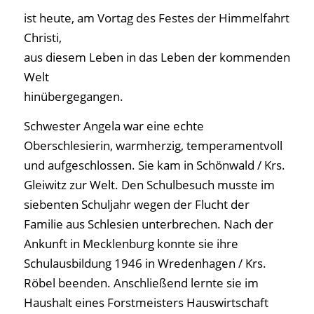
ist heute, am Vortag des Festes der Himmelfahrt
Christi,
aus diesem Leben in das Leben der kommenden
Welt
hinübergegangen.
Schwester Angela war eine echte
Oberschlesierin, warmherzig, temperamentvoll
und aufgeschlossen. Sie kam in Schönwald / Krs.
Gleiwitz zur Welt. Den Schulbesuch musste im
siebenten Schuljahr wegen der Flucht der
Familie aus Schlesien unterbrechen. Nach der
Ankunft in Mecklenburg konnte sie ihre
Schulausbildung 1946 in Wredenhagen / Krs.
Röbel beenden. Anschließend lernte sie im
Haushalt eines Forstmeisters Hauswirtschaft