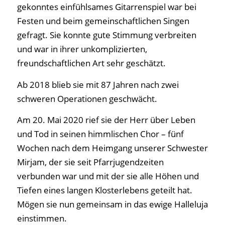
gekonntes einfühlsames Gitarrenspiel war bei
Festen und beim gemeinschaftlichen Singen
gefragt. Sie konnte gute Stimmung verbreiten
und war in ihrer unkomplizierten,
freundschaftlichen Art sehr geschätzt.
Ab 2018 blieb sie mit 87 Jahren nach zwei
schweren Operationen geschwächt.
Am 20. Mai 2020 rief sie der Herr über Leben
und Tod in seinen himmlischen Chor – fünf
Wochen nach dem Heimgang unserer Schwester
Mirjam, der sie seit Pfarrjugendzeiten
verbunden war und mit der sie alle Höhen und
Tiefen eines langen Klosterlebens geteilt hat.
Mögen sie nun gemeinsam in das ewige Halleluja
einstimmen.