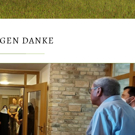
AGEN DANKE