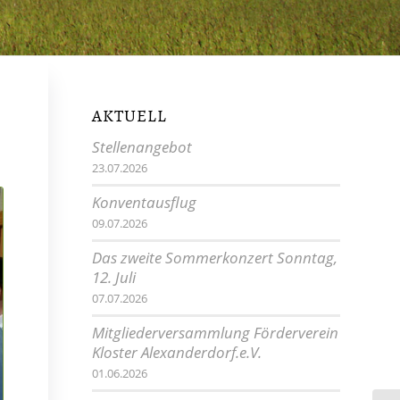
AKTUELL
Stellenangebot
23.07.2026
Konventausflug
09.07.2026
Das zweite Sommerkonzert Sonntag,
12. Juli
07.07.2026
Mitgliederversammlung Förderverein
Kloster Alexanderdorf.e.V.
01.06.2026