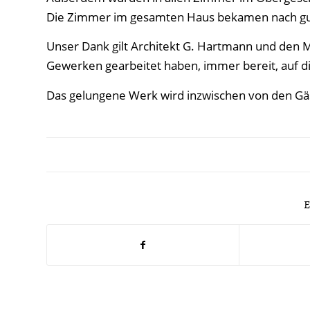
Die Zimmer im gesamten Haus bekamen nach gu
Unser Dank gilt Architekt G. Hartmann und den M
Gewerken gearbeitet haben, immer bereit, auf 
Das gelungene Werk wird inzwischen von den 
E