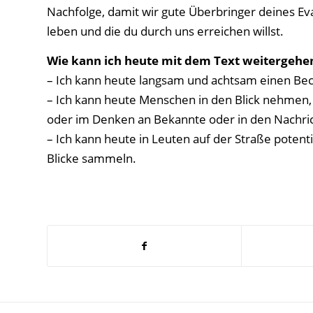
Nachfolge, damit wir gute Überbringer deines Ev
leben und die du durch uns erreichen willst.
Wie kann ich heute mit dem Text weitergehe
– Ich kann heute langsam und achtsam einen Bec
– Ich kann heute Menschen in den Blick nehmen, 
oder im Denken an Bekannte oder in den Nachri
– Ich kann heute in Leuten auf der Straße potent
Blicke sammeln.