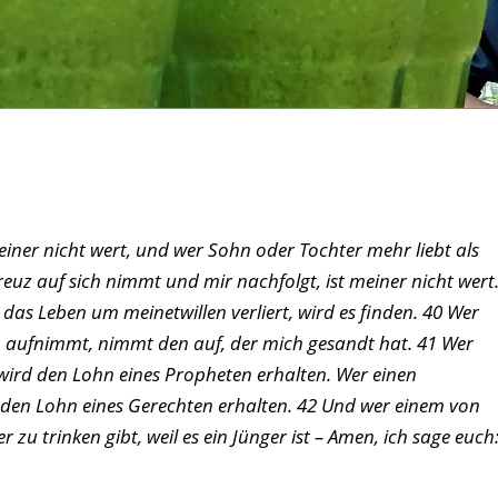
einer nicht wert, und wer Sohn oder Tochter mehr liebt als
Kreuz auf sich nimmt und mir nachfolgt, ist meiner nicht wert
 das Leben um meinetwillen verliert, wird es finden. 40 Wer
 aufnimmt, nimmt den auf, der mich gesandt hat. 41 Wer
 wird den Lohn eines Propheten erhalten. Wer einen
d den Lohn eines Gerechten erhalten. 42 Und wer einem von
 zu trinken gibt, weil es ein Jünger ist – Amen, ich sage euch