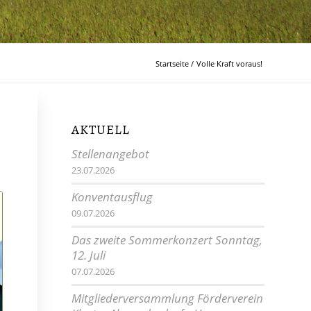
Startseite
/
Volle Kraft voraus!
AKTUELL
Stellenangebot
23.07.2026
Konventausflug
09.07.2026
Das zweite Sommerkonzert Sonntag,
12. Juli
07.07.2026
Mitgliederversammlung Förderverein