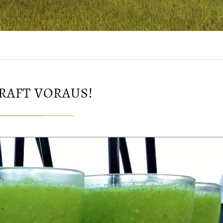
RAFT VORAUS!