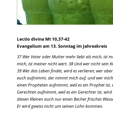
Lectio divina Mt 10,37-42
Evangelium am 13. Sonntag im Jahreskreis
37 Wer Vater oder Mutter mehr liebt als mich, ist m
mich, ist meiner nicht wert. 38 Und wer nicht sein 
39 Wer das Leben findet, wird es verlieren; wer aber
euch aufnimmt, der nimmt mich auf, und wer mich
einen Propheten aufnimmt, weil es ein Prophet ist,
Gerechten aufnimmt, weil es ein Gerechter ist, wir
diesen Kleinen auch nur einen Becher frisches Wasser
Er wird gewiss nicht um seinen Lohn kommen.