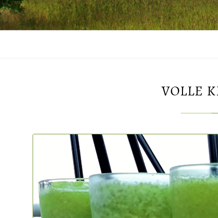
VOLLE K