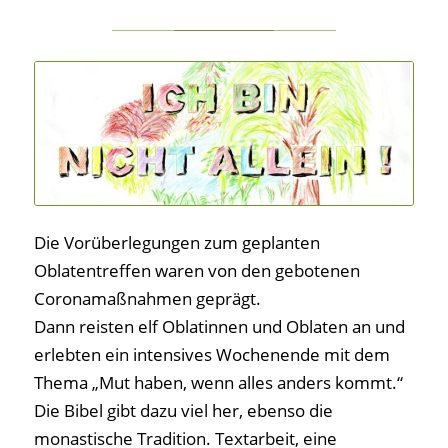
Die Vorüberlegungen zum geplanten
Oblatentreffen waren von den gebotenen
Coronamaßnahmen geprägt.
Dann reisten elf Oblatinnen und Oblaten an und
erlebten ein intensives Wochenende mit dem
Thema „Mut haben, wenn alles anders kommt.“
Die Bibel gibt dazu viel her, ebenso die
monastische Tradition. Textarbeit, eine