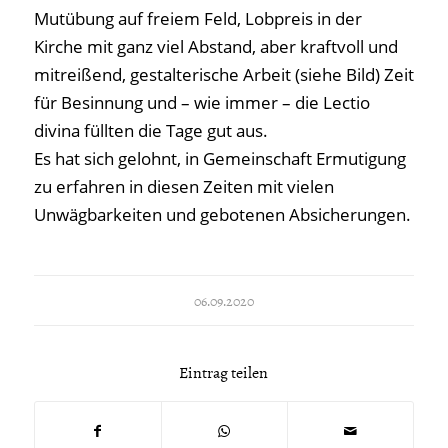
Mutübung auf freiem Feld, Lobpreis in der
Kirche mit ganz viel Abstand, aber kraftvoll und
mitreißend, gestalterische Arbeit (siehe Bild) Zeit
für Besinnung und – wie immer – die Lectio
divina füllten die Tage gut aus.
Es hat sich gelohnt, in Gemeinschaft Ermutigung
zu erfahren in diesen Zeiten mit vielen
Unwägbarkeiten und gebotenen Absicherungen.
06.09.2020
Eintrag teilen