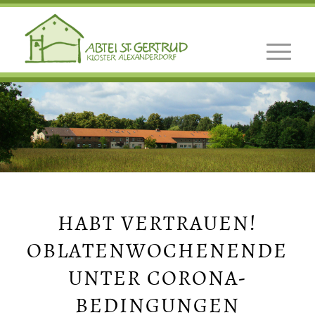
HABT VERTRAUEN!
OBLATENWOCHENENDE
UNTER CORONA-
BEDINGUNGEN